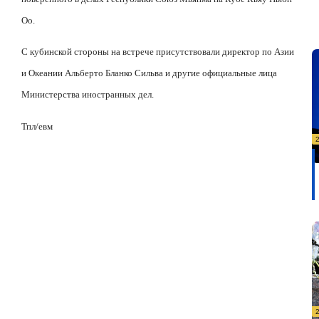
Оо.
С кубинской стороны на встрече присутствовали директор по Азии
и Океании Альберто Бланко Сильва и другие официальные лица
Министерства иностранных дел.
Тпл/евм