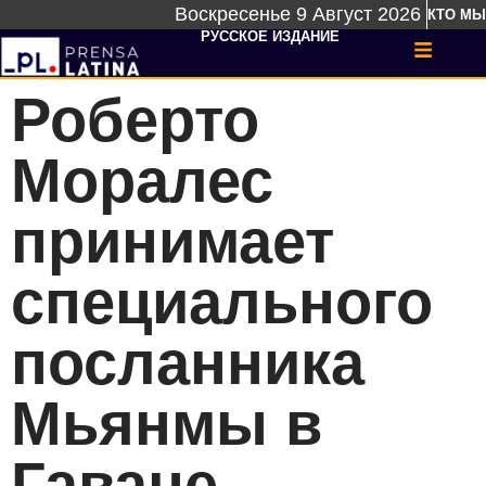
Воскресенье 9 Август 2026
КТО МЫ
РУССКОЕ ИЗДАНИЕ
Роберто
Моралес
принимает
специального
посланника
Мьянмы в
Гаване