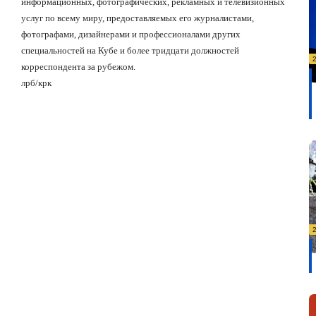
информационных, фотографических, рекламных и телевизионных
услуг по всему миру, предоставляемых его журналистами,
фотографами, дизайнерами и профессионалами других
специальностей на Кубе и более тридцати должностей
корреспондента за рубежом.
лрб/крк