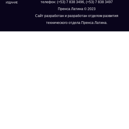
телефон: (+53) 7 838 3496, (+53) 7 838 3497
ИЗДАНИЕ
Пренса Латина © 2023
Сайт разработан и разработан отделом развития
технического отдела Пренса Латина.