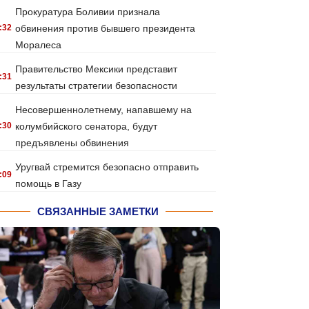
Прокуратура Боливии признала
:32
обвинения против бывшего президента
Моралеса
Правительство Мексики представит
:31
результаты стратегии безопасности
Несовершеннолетнему, напавшему на
:30
колумбийского сенатора, будут
предъявлены обвинения
Уругвай стремится безопасно отправить
:09
помощь в Газу
СВЯЗАННЫЕ ЗАМЕТКИ