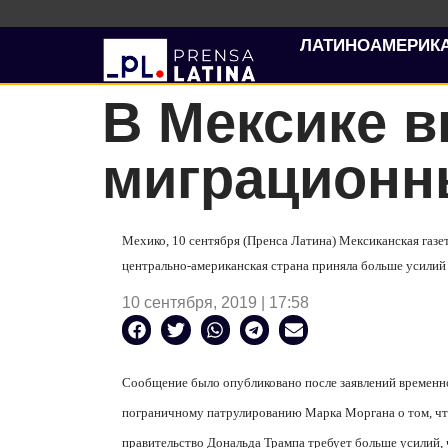
ЛАТИНОАМЕРИК
В Мексике 
миграционн
Мехико, 10 сентября (Пренса Латина) Мексиканская газе
центрально-американская страна приняла больше усилий
10 сентября, 2019 | 17:58
Сообщение было опубликовано после заявлений временно
пограничному патрулированию Марка Моргана о том, что
правительство Дональда Трампа требует больше усилий