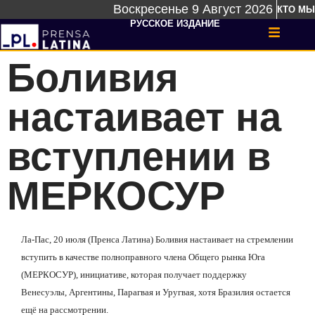
Воскресенье 9 Август 2026
КТО МЫ
РУССКОЕ ИЗДАНИЕ
Боливия
настаивает на
вступлении в
МЕРКОСУР
Ла-Пас, 20 июля (Пренса Латина) Боливия настаивает на стремлении
вступить в качестве полноправного члена Общего рынка Юга
(МЕРКОСУР), инициативе, которая получает поддержку
Венесуэлы, Аргентины, Парагвая и Уругвая, хотя Бразилия остается
ещё на рассмотрении.