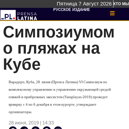
Пятница 7 Август 2026
КТО МЫ
РУССКОЕ ИЗДАНИЕ
Симпозиумом
о пляжах на
Кубе
Варадеро, Куба, 28
июня (Пренса Латина) VI Симпозиум по
комплексному управлению и управлению окружающей средой
пляжей и прибрежных экосистем (Varaplayas-2019) проведет
ярмарку с 4 по 6 декабря в этом курорте, утверждают
организаторы.
28 июня, 2019 | 14:33