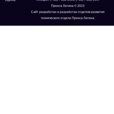
ИЗДАНИЕ
Пренса Латина © 2023
Сайт разработан и разработан отделом развития
технического отдела Пренса Латина.