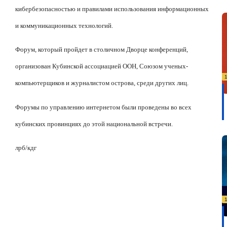
кибербезопасностью и правилами использования информационных
и коммуникационных технологий.
Форум, который пройдет в столичном Дворце конференций,
организован Кубинской ассоциацией ООН, Союзом ученых-
компьютерщиков и журналистом острова, среди других лиц.
Форумы по управлению интернетом были проведены во всех
кубинских провинциях до этой национальной встречи.
лрб/кдг