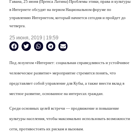
Гавана, 25 июня (Пренса Латина) Проблемы этики, права и культуры
в Интернете обсудят на первом Национальном форуме по
управлению Интернетом, который начнется сегодня и пройдет до
четверга.
25 июня, 2019 | 19:59
Под лозунгом «Интернет: социальная справедливость и устойчивое
человеческое развитие» мероприятие стремится понять, что
представляет собой управление для Кубы, а также внести вклад в
местное развитие, основанное на интересах граждан.
Среди основных целей встречи — продвижение и повышение
культуры населения, чтобы максимально использовать возможности
сети, противостоять их рискам и вызовам.