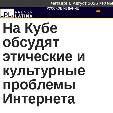
Четверг 6 Август 2026
КТО МЫ
РУССКОЕ ИЗДАНИЕ
На Кубе
обсудят
этические и
культурные
проблемы
Интернета