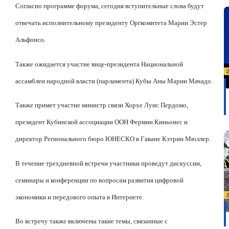
Согласно программе форума, сегодня вступительные слова будут
отвечать исполнительному президенту Оргкомитета Марии Эстер
Альфонсо.
Также ожидается участие вице-президента Национальной
ассамблеи народной власти (парламента) Кубы Аны Марии Мачадо.
Также примет участие министр связи Хорхе Луис Пердомо,
президент Кубинской ассоциации ООН Фермин Киньонес и
директор Регионального бюро ЮНЕСКО в Гаване Кэтрин Мюллер.
В течение трехдневной встречи участники проведут дискуссии,
семинары и конференции по вопросам развития цифровой
экономики и передового опыта в Интернете.
Во встречу также включены такие темы, связанные с