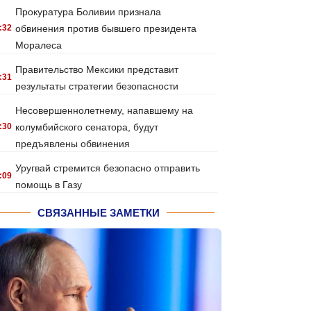
Прокуратура Боливии признала
:32
обвинения против бывшего президента
Моралеса
Правительство Мексики представит
:31
результаты стратегии безопасности
Несовершеннолетнему, напавшему на
:30
колумбийского сенатора, будут
предъявлены обвинения
Уругвай стремится безопасно отправить
:09
помощь в Газу
СВЯЗАННЫЕ ЗАМЕТКИ