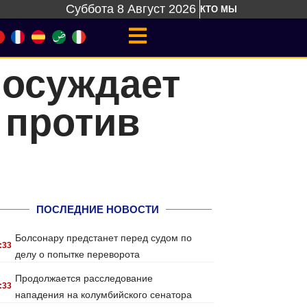
Суббота 8 Август 2026
КТО МЫ
 осуждает
 против
ПОСЛЕДНИЕ НОВОСТИ
Болсонару предстанет перед судом по
:33
делу о попытке переворота
Продолжается расследование
:33
нападения на колумбийского сенатора