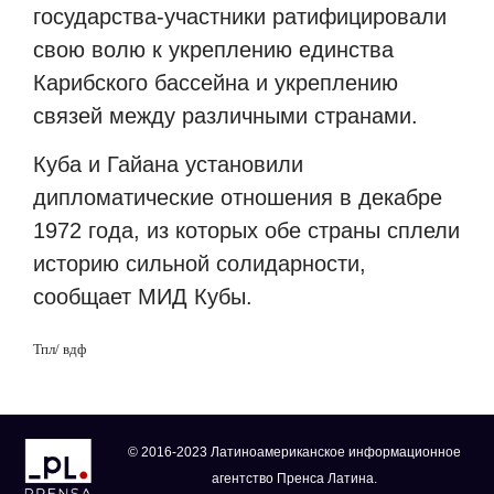
государства-участники ратифицировали
свою волю к укреплению единства
Карибского бассейна и укреплению
связей между различными странами.
Куба и Гайана установили
дипломатические отношения в декабре
1972 года, из которых обе страны сплели
историю сильной солидарности,
сообщает МИД Кубы.
Тпл/ вдф
© 2016-2023 Латиноамериканское информационное
агентство Пренса Латина.