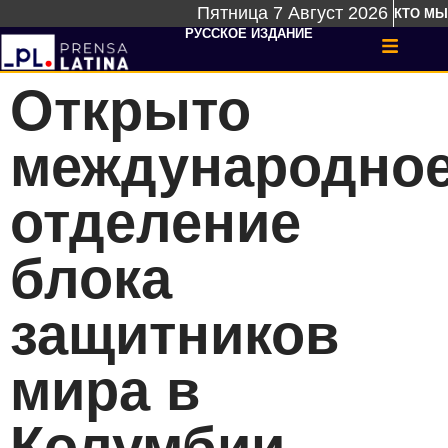
Пятница 7 Август 2026
КТО МЫ
РУССКОЕ ИЗДАНИЕ
Открыто
международно
отделение
блока
защитников
мира в
Колумбии