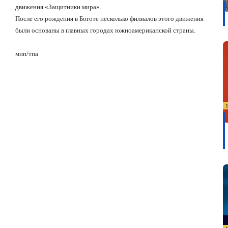
движения «Защитники мира».
После его рождения в Боготе несколько филиалов этого движения
были основаны в главных городах южноамериканской страны.
мнп/тпа