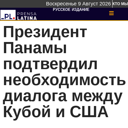
Воскресенье 9 Август 2026
КТО МЫ
РУССКОЕ ИЗДАНИЕ
Президент
Панамы
подтвердил
необходимость
диалога между
Кубой и США