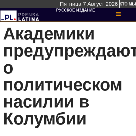
Пятница 7 Август 2026
КТО МЫ
РУССКОЕ ИЗДАНИЕ
Академики
предупреждаю
о
политическом
насилии в
Колумбии