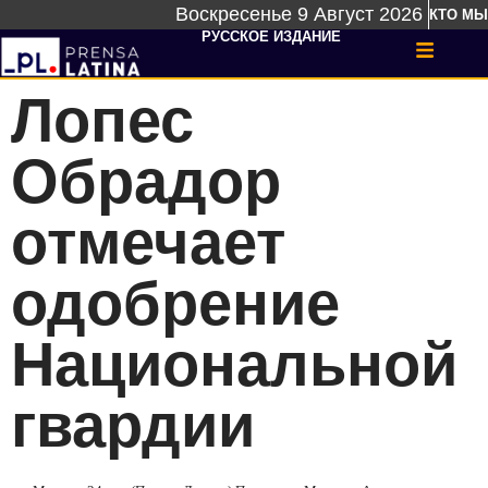
Воскресенье 9 Август 2026
КТО МЫ
РУССКОЕ ИЗДАНИЕ
Лопес
Обрадор
отмечает
одобрение
Национальной
гвардии