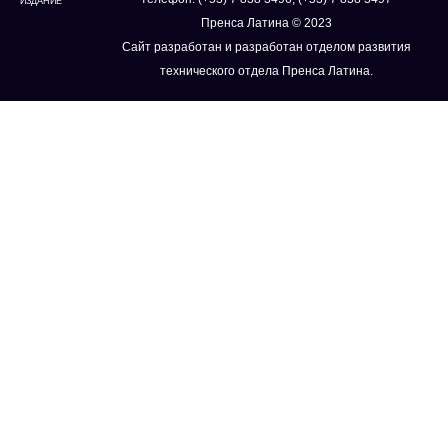
ИЗДАНИЕ
Пренса Латина © 2023
Сайт разработан и разработан отделом развития
технического отдела Пренса Латина.