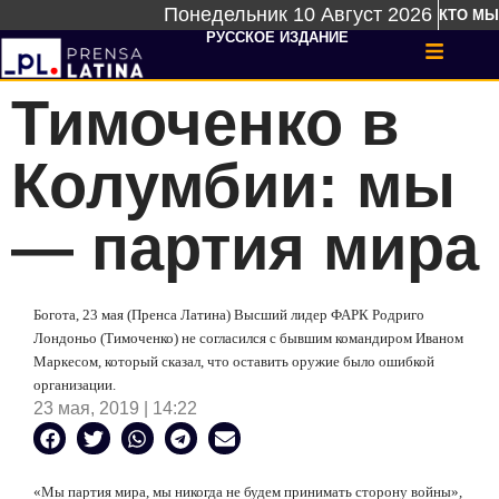
Понедельник 10 Август 2026
КТО МЫ
РУССКОЕ ИЗДАНИЕ
Тимоченко в
Колумбии: мы
— партия мира
Богота, 23 мая (Пренса Латина) Высший лидер ФАРК Родриго
Лондоньо (Тимоченко) не согласился с бывшим командиром Иваном
Маркесом, который сказал, что оставить оружие было ошибкой
организации.
23 мая, 2019 | 14:22
«Мы партия мира, мы никогда не будем принимать сторону войны»,