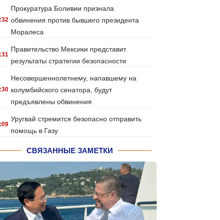
Прокуратура Боливии признала
:32
обвинения против бывшего президента
Моралеса
Правительство Мексики представит
:31
результаты стратегии безопасности
Несовершеннолетнему, напавшему на
:30
колумбийского сенатора, будут
предъявлены обвинения
Уругвай стремится безопасно отправить
:09
помощь в Газу
СВЯЗАННЫЕ ЗАМЕТКИ