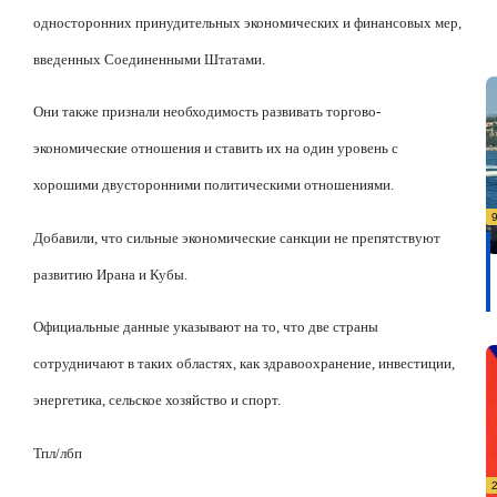
односторонних принудительных экономических и финансовых мер,
введенных Соединенными Штатами.
Они также признали необходимость развивать торгово-
экономические отношения и ставить их на один уровень с
хорошими двусторонними политическими отношениями.
Добавили, что сильные экономические санкции не препятствуют
развитию Ирана и Кубы.
Официальные данные указывают на то, что две страны
сотрудничают в таких областях, как здравоохранение, инвестиции,
энергетика, сельское хозяйство и спорт.
Тпл/лбп