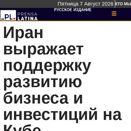
Пятница 7 Август 2026
КТО МЫ
РУССКОЕ ИЗДАНИЕ
Иран
выражает
поддержку
развитию
бизнеса и
инвестиций на
Кубе