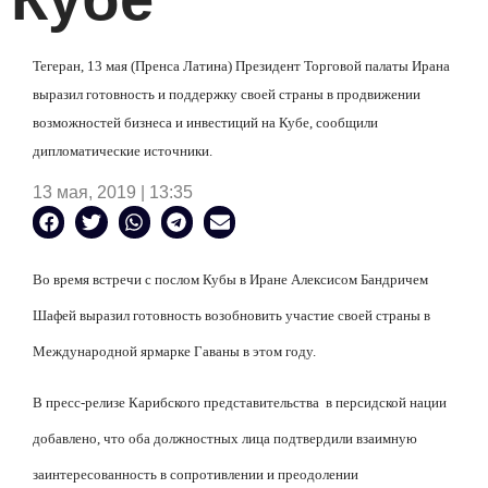
Тегеран, 13 мая (Пренса Латина) Президент Торговой палаты Ирана
выразил готовность и поддержку своей страны в продвижении
возможностей бизнеса и инвестиций на Кубе, сообщили
дипломатические источники.
13 мая, 2019 | 13:35
Во время встречи с послом Кубы в Иране Алексисом Бандричем
Шафей выразил готовность возобновить участие своей страны в
Международной ярмарке Гаваны в этом году.
В пресс-релизе Карибского представительства
в персидской нации
добавлено, что оба должностных лица подтвердили взаимную
заинтересованность в сопротивлении и преодолении