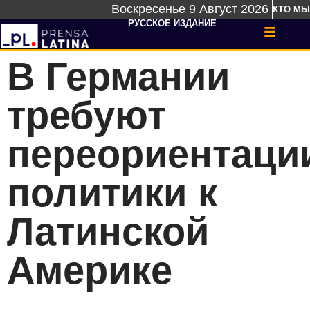
Воскресенье 9 Август 2026
КТО МЫ
РУССКОЕ ИЗДАНИЕ
В Германии
требуют
переориентаци
политики к
Латинской
Америке