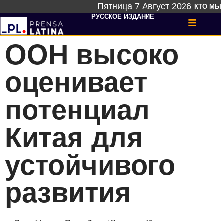
Пятница 7 Август 2026
КТО МЫ
РУССКОЕ ИЗДАНИЕ
ООН высоко
оценивает
потенциал
Китая для
устойчивого
развития