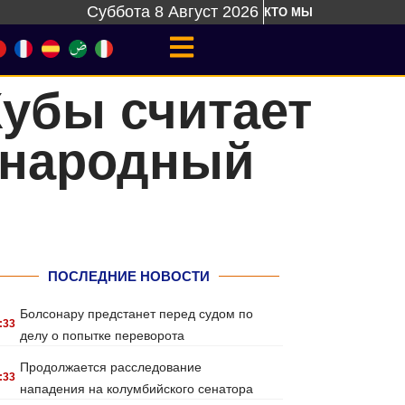
Суббота 8 Август 2026
КТО МЫ
убы считает
ународный
ПОСЛЕДНИЕ НОВОСТИ
Болсонару предстанет перед судом по
:33
делу о попытке переворота
Продолжается расследование
:33
нападения на колумбийского сенатора