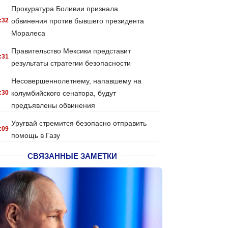
Прокуратура Боливии признала
:32
обвинения против бывшего президента
Моралеса
Правительство Мексики представит
:31
результаты стратегии безопасности
Несовершеннолетнему, напавшему на
:30
колумбийского сенатора, будут
предъявлены обвинения
Уругвай стремится безопасно отправить
:09
помощь в Газу
СВЯЗАННЫЕ ЗАМЕТКИ