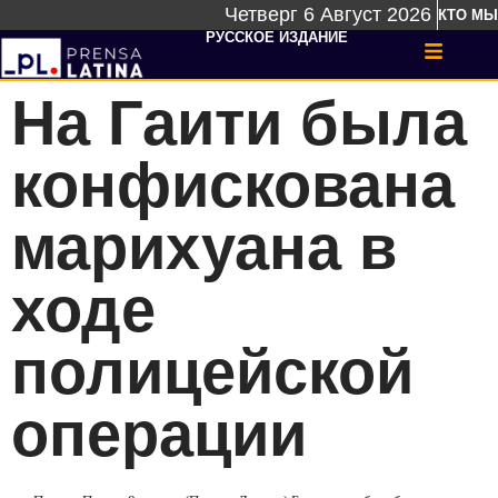
Четверг 6 Август 2026
КТО МЫ
РУССКОЕ ИЗДАНИЕ
На Гаити была
конфискована
марихуана в
ходе
полицейской
операции