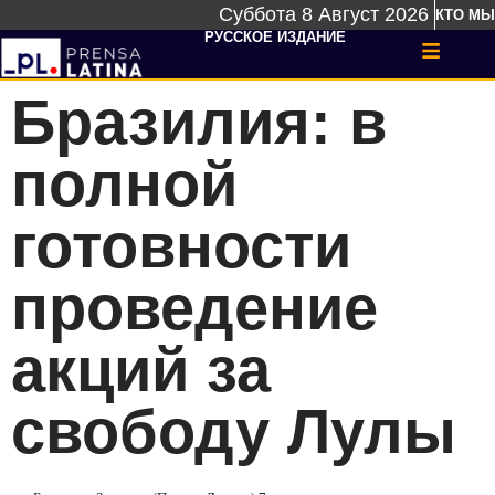
Суббота 8 Август 2026
КТО МЫ
РУССКОЕ ИЗДАНИЕ
Бразилия: в
полной
готовности
проведение
акций за
свободу Лулы