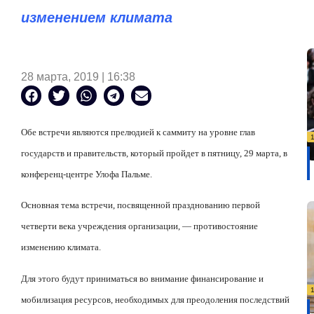
изменением климата
28 марта, 2019 | 16:38
Обе встречи являются прелюдией к саммиту на уровне глав
государств и правительств, который пройдет в пятницу, 29 марта, в
конференц-центре Улофа Пальме.
Основная тема встречи, посвященной празднованию первой
четверти века учреждения организации, — противостояние
изменению климата.
Для этого будут приниматься во внимание финансирование и
мобилизация ресурсов, необходимых для преодоления последствий