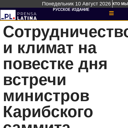
Понедельник 10 Август 2026
КТО МЫ
РУССКОЕ ИЗДАНИЕ
Сотрудничеств
и климат на
повестке дня
встречи
министров
Карибского
саммита