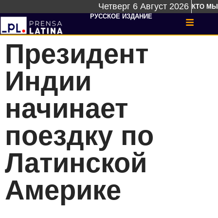
Четверг 6 Август 2026
КТО МЫ
РУССКОЕ ИЗДАНИЕ
Президент
Индии
начинает
поездку по
Латинской
Америке