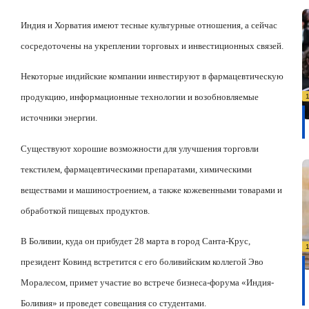
Индия и Хорватия имеют тесные культурные отношения, а сейчас
сосредоточены на укреплении торговых и инвестиционных связей.
Некоторые индийские компании инвестируют в фармацевтическую
продукцию, информационные технологии и возобновляемые
источники энергии.
Существуют хорошие возможности для улучшения торговли
текстилем, фармацевтическими препаратами, химическими
веществами и машиностроением, а также кожевенными товарами и
обработкой пищевых продуктов.
В Боливии, куда он прибудет 28 марта в город Санта-Крус,
президент Ковинд встретится с его боливийским коллегой Эво
Моралесом, примет участие во встрече бизнеса-форума «Индия-
Боливия» и проведет совещания со студентами.