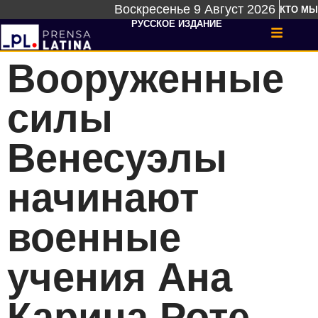
Воскресенье 9 Август 2026
КТО МЫ
РУССКОЕ ИЗДАНИЕ
Вооруженные
силы
Венесуэлы
начинают
военные
учения Ана
Карина Роте