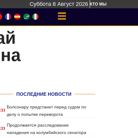
Суббота 8 Август 2026
КТО МЫ
ай
 на
ПОСЛЕДНИЕ НОВОСТИ
Болсонару предстанет перед судом по
:33
делу о попытке переворота
Продолжается расследование
:33
нападения на колумбийского сенатора