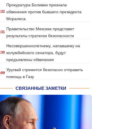
Прокуратура Боливии признала
:32
обвинения против бывшего президента
Моралеса
Правительство Мексики представит
:31
результаты стратегии безопасности
Несовершеннолетнему, напавшему на
:30
колумбийского сенатора, будут
предъявлены обвинения
Уругвай стремится безопасно отправить
:09
помощь в Газу
СВЯЗАННЫЕ ЗАМЕТКИ