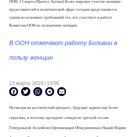
ООН, 13 марта (Пренса Латина) Более широкое участие женщин-
представителей в политической сфере сегодня представляется
одним из основных требований тех, кто участвует в работе
Комиссии ООН по положению женщин.
В ООН отмечают работу Боливии в
пользу женщин
13 марта, 2019 | 13:56
Несмотря на достигнутый прогресс, будущие задачи еще более
серьезны, и поэтому президент семьдесят третьей сессии
Генеральной Ассамблеи Организации Объединенных Наций Мария