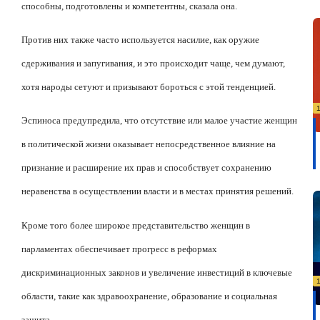
способны, подготовлены и компетентны, сказала она.
Против них также часто используется насилие, как оружие
сдерживания и запугивания, и это происходит чаще, чем думают,
хотя народы сетуют и призывают бороться с этой тенденцией.
Эспиноса предупредила, что отсутствие или малое участие женщин
в политической жизни оказывает непосредственное влияние на
признание и расширение их прав и способствует сохранению
неравенства в осуществлении власти и в местах принятия решений.
Кроме того более широкое представительство женщин в
парламентах обеспечивает прогресс в реформах
дискриминационных законов и увеличение инвестиций в ключевые
области, такие как здравоохранение, образование и социальная
защита.