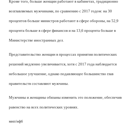
Кроме того, больше женщин работают в кабинетах, традиционно
возглавляемых мужчинами, по сравнению с 2017 годом: на 30
процентов больше министров работают в сфере обороны, на 52,9
процента больше в сфере финансов и на 13,6 процента больше в
Министерстве иностранных дел.
Представительство женщин в процессах принятия политических
решений медленно увеличивается, хотя с 2017 года наблюдается
небольшое улучшение, однако подавляющее большинство глав
правительств составляют мужчины.
Мужчины и женщины обязаны изменить это положение, обеспечив
равенство на всех политических уровнях.
мнп/ифб