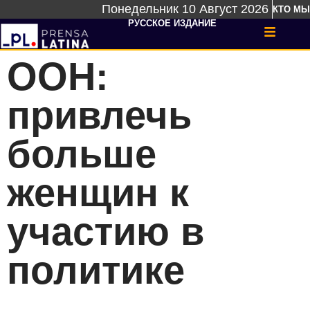
Понедельник 10 Август 2026
КТО МЫ
РУССКОЕ ИЗДАНИЕ
ООН:
привлечь
больше
женщин к
участию в
политике