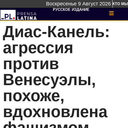
Воскресенье 9 Август 2026
КТО МЫ
РУССКОЕ ИЗДАНИЕ
Диас-Канель:
агрессия
против
Венесуэлы,
похоже,
вдохновлена ​​
фашизмом