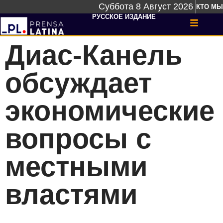
Суббота 8 Август 2026
КТО МЫ
РУССКОЕ ИЗДАНИЕ
Диас-Канель
обсуждает
экономические
вопросы с
местными
властями