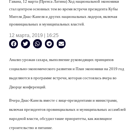
Гавана, 12 марта (Пренса Латина) Ход национальной экономики
стал центром основных тем во время встречи президента Кубы
Мигеля Диас-Канеля и других национальных лидеров, включая
провинциальных и муниципальных властей.
12 марта, 2019 | 16:25
Анализ урожая сахара, выполнение руководящих принципов
социально-экономического развития и План экономики на 2019 год
выделяются в программе встречи, которая состоялась вчера во
Дворце конференций.
Вчера Диас-Канель вместе с вице-президентами и министрами,
включая президентов провинциальных и муниципальных ассамблей
народной власти, обсудил такие приоритеты, как жилищное
строительство и питание.