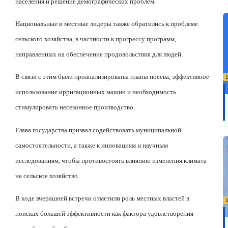
населения и решение демографических проблем.
Национальные и местные лидеры также обратились к проблеме
сельского хозяйства, в частности к прогрессу программ,
направленных на обеспечение продовольствия для людей.
В связи с этим были проанализированы планы посева, эффективное
использование ирригационных машин и необходимость
стимулировать несезонное производство.
Глава государства призвал содействовать муниципальной
самостоятельности, а также к инновациям и научным
исследованиям, чтобы противостоять влиянию изменения климата
на сельское хозяйство.
В ходе вчерашней встречи отметили роль местных властей в
поисках большей эффективности как фактора удовлетворения