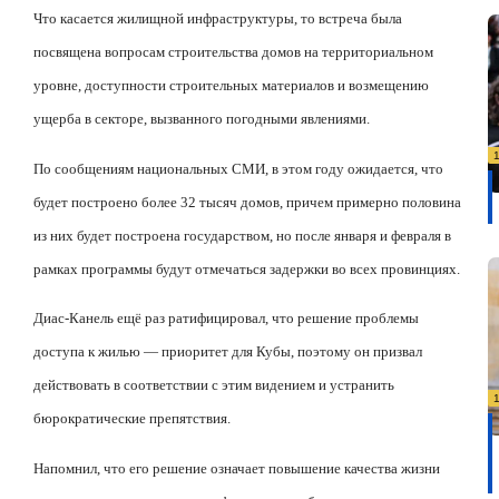
Что касается жилищной инфраструктуры, то встреча была
посвящена вопросам строительства домов на территориальном
уровне, доступности строительных материалов и возмещению
ущерба в секторе, вызванного погодными явлениями.
По сообщениям национальных СМИ, в этом году ожидается, что
будет построено более 32 тысяч домов, причем примерно половина
из них будет построена государством, но после января и февраля в
рамках программы будут отмечаться задержки во всех провинциях.
Диас-Канель ещё раз ратифицировал, что решение проблемы
доступа к жилью — приоритет для Кубы, поэтому он призвал
действовать в соответствии с этим видением и устранить
бюрократические препятствия.
Напомнил, что его решение означает повышение качества жизни