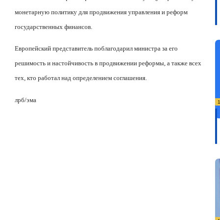
монетарную политику для продвижения управления и реформ
государственных финансов.
Европейский представитель поблагодарил министра за его
решимость и настойчивость в продвижении реформы, а также всех
тех, кто работал над определением соглашения.
лрб/эма