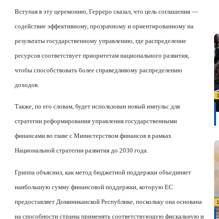
Вступая в эту церемонию, Герреро сказал, что цель соглашения —
содействие эффективному, прозрачному и ориентированному на
результаты государственному управлению, где распределение
ресурсов соответствует приоритетам национального развития,
чтобы способствовать более справедливому распределению
доходов.
Также, по его словам, будет использован новый импульс для
стратегии реформирования управления государственными
финансами во главе с Министерством финансов в рамках
Национальной стратегии развития до 2030 года.
Гриппа объяснил, как метод бюджетной поддержки объединяет
наибольшую сумму финансовой поддержки, которую ЕС
предоставляет Доминиканской Республике, поскольку она основана
на способности страны применять соответствующую фискальную и