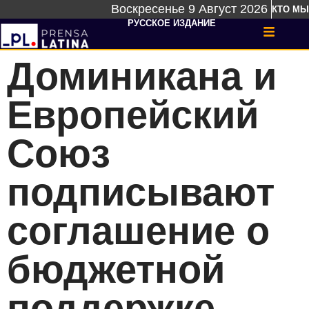
Воскресенье 9 Август 2026
КТО МЫ
РУССКОЕ ИЗДАНИЕ
Доминикана и
Европейский
Союз
подписывают
соглашение о
бюджетной
поддержке