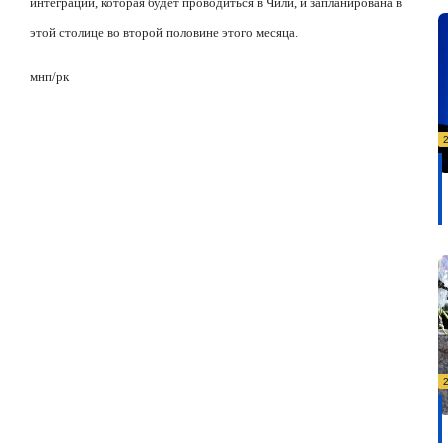
интеграции, которая будет проводиться в Чили, и запланирована в
этой столице во второй половине этого месяца.
мнп/рк