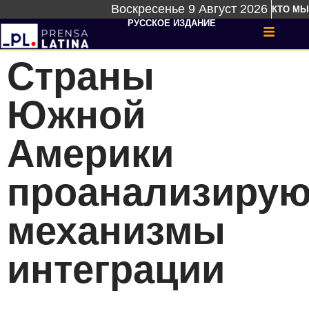
Воскресенье 9 Август 2026
КТО МЫ
РУССКОЕ ИЗДАНИЕ
Страны
Южной
Америки
проанализирую
механизмы
интеграции