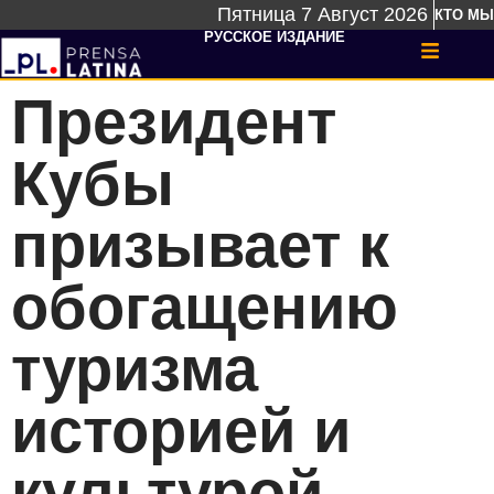
Пятница 7 Август 2026
КТО МЫ
РУССКОЕ ИЗДАНИЕ
Президент
Кубы
призывает к
обогащению
туризма
историей и
культурой