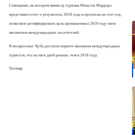
Совещание, на котором министр туризма Мануэль Марреро
представил отчет о результатах 2018 года и прогнозы на этот год,
позволило ратифицировать цель превышения в 2019 году пяти
миллионов международных посетителей.
В воскресенье
Куба достигла первого миллиона международных
туристов, что на пять дней раньше, чем в 2018 году.
Тпл/вмр