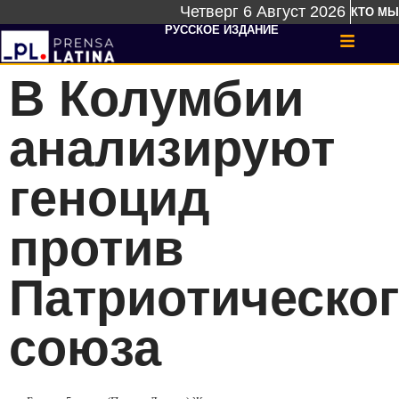
Четверг 6 Август 2026
КТО МЫ
РУССКОЕ ИЗДАНИЕ
В Колумбии
анализируют
геноцид
против
Патриотическо
союза