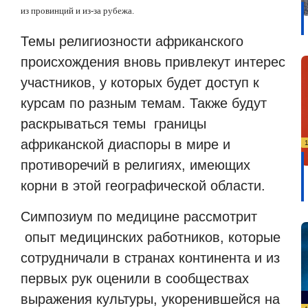
из провинций и из-за рубежа.
Темы религиозности африканского
происхождения вновь привлекут интерес
участников, у которых будет доступ к
курсам по разным темам. Также будут
раскрываться темы
границы
африканской диаспоры в мире и
противоречий в религиях, имеющих
корни в этой географической области.
Симпозиум по медицине рассмотрит
опыт медицинских работников, которые
сотрудничали в странах континента и из
первых рук оценили в сообществах
выражения культуры, укоренившейся на