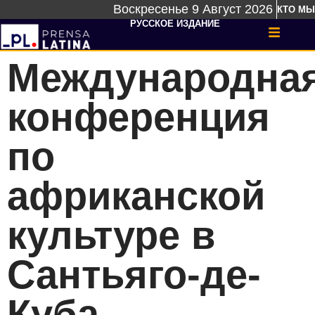
Воскресенье 9 Август 2026
КТО МЫ
РУССКОЕ ИЗДАНИЕ
Mеждународна
конференция
по
африканской
культуре в
Сантьяго-де-
Куба