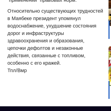
Относительно существующих трудностей
в Маябеке президент упомянул
водоснабжение, ухудшение состояния
дорог и инфраструктуры
здравоохранения и образования,
цепочки дефолтов и незаконные
действия, связанные с топливом,
особенно с его кражей.
Тпл/Вмр