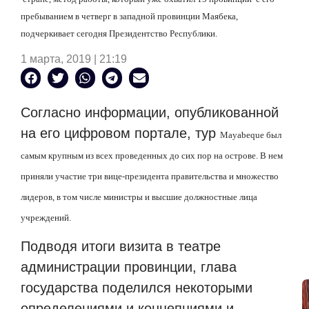
пребыванием в четверг в западной провинции Маябека,
подчеркивает сегодня Президентство Республики.
1 марта, 2019 | 21:19
Согласно информации, опубликованной
на его цифровом портале, тур
Mayabeque
был
самым крупным из всех проведенных до сих пор на острове. В нем
приняли участие три вице-президента правительства и множество
лидеров, в том числе министры и высшие должностные лица
учреждений.
Подводя итоги визита в театре
администрации провинции, глава
государства поделился некоторыми
определениями и концепциями и