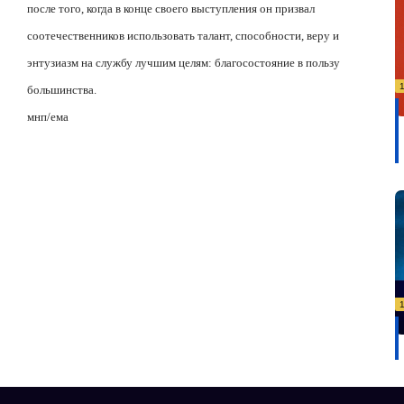
после того, когда в конце своего выступления он призвал
соотечественников использовать талант, способности, веру и
энтузиазм на службу лучшим целям: благосостояние в пользу
большинства.
мнп/ема