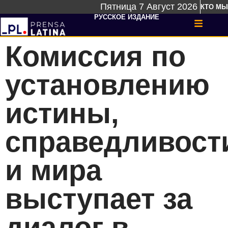
Пятница 7 Август 2026
КТО МЫ
РУССКОЕ ИЗДАНИЕ
Комиссия по
установлению
истины,
справедливост
и мира
выступает за
диалог в