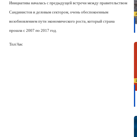
Инициатива началась с предыдущей встречи между правительством
Сандинистов и деловым сектором, очень обеспокоенным
возобновлением пути экономического роста, который страна
прошла с 2007 по 2017 год.
Тпл/Авс