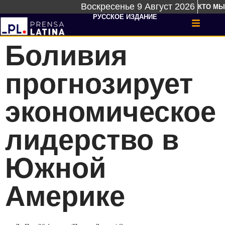
Воскресенье 9 Август 2026
КТО МЫ
РУССКОЕ ИЗДАНИЕ
Боливия
прогнозирует
экономическое
лидерство в
Южной
Америке