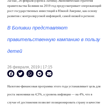
Ла-Пас, 26 февраля (Пренса Латина) Экономическая стратегия
правительства Боливии на 2019 год предусматривает опережающий
рост государственных инвестиций в Южной Америке, как основу
развития с контролируемой инфляцией, самой низкой в регионе.
В Боливии представляют
правительственную кампанию в пользу
детей
26 февраля, 2019 | 17:15
Налогово-финансовая программа этого года устанавливает цель для
роста экономики на 4,5%, а уровень инфляции — на 4%, что в
случае её достижения позволит позиционировать страну в качестве