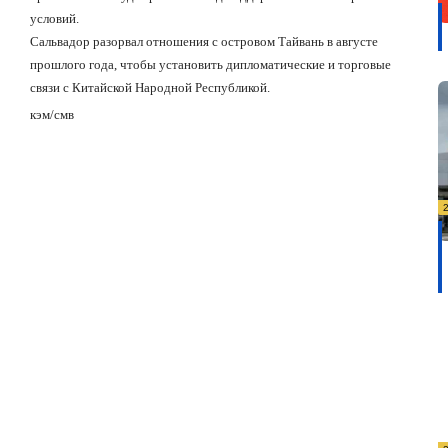
условий.
Сальвадор разорвал отношения с островом Тайвань в августе
прошлого года, чтобы установить дипломатические и торговые
связи с Китайской Народной Республикой.
кэм/смв