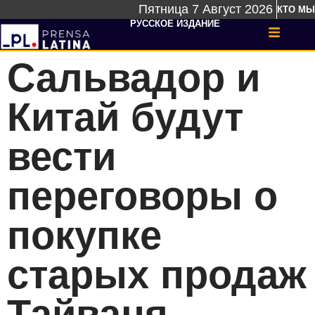
Пятница 7 Август 2026
КТО МЫ
РУССКОЕ ИЗДАНИЕ
Сальвадор и
Китай будут
вести
переговоры о
покупке
старых продаж
Тайваня