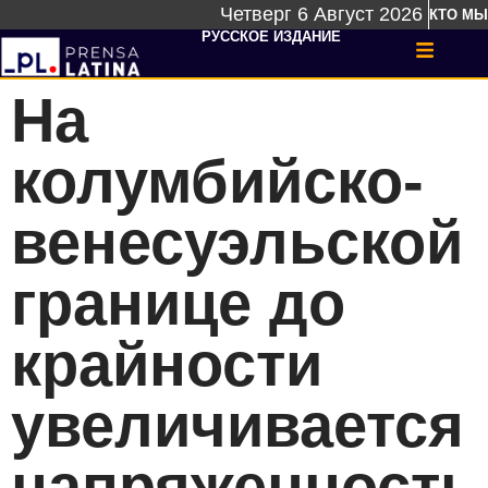
Четверг 6 Август 2026
КТО МЫ
РУССКОЕ ИЗДАНИЕ
На
колумбийско-
венесуэльской
границе до
крайности
увеличивается
напряженность