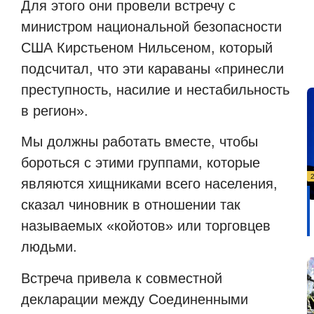
Для этого они провели встречу с
министром национальной безопасности
США Кирстьеном Нильсеном, который
подсчитал, что эти караваны «принесли
преступность, насилие и нестабильность
в регион».
Мы должны работать вместе, чтобы
бороться с этими группами, которые
являются хищниками всего населения,
сказал чиновник в отношении так
называемых «койотов» или торговцев
людьми.
Встреча привела к совместной
декларации между Соединенными