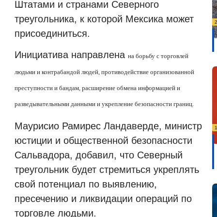
Штатами и странами Северного
треугольника, к которой Мексика может
присоединиться.
Инициатива направлена
на борьбу с торговлей
людьми и контрабандой людей, противодействие организованной
преступности и бандам, расширение обмена информацией и
разведывательными данными и укрепление безопасности границ.
Маурисио Рамирес Ландаверде, министр
юстиции и общественной безопасности
Сальвадора, добавил, что Северный
треугольник будет стремиться укреплять
свой потенциал по выявлению,
пресечению и ликвидации операций по
торговле людьми.