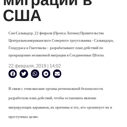
США
Сан-Сальвадор, 22 февраля (Пренса Латина) Правительства
Центральноамериканского Северного треугольника - Сальвадора,
Гондураса и Гватемалы -
разрабатывают план действий по
прекращению незаконной миграции в Соединенные Штаты.
22 февраля, 2019 | 14:02
В связи с этим высшие органы региональной безопасности
разработали план действий, чтобы остановить явление
мигрирующих караванов, их причины и тех, кто организует их в
преступных целях.