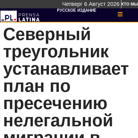
Четверг 6 Август 2026
КТО МЫ
РУССКОЕ ИЗДАНИЕ
Северный
треугольник
устанавливает
план по
пресечению
нелегальной
миграции в