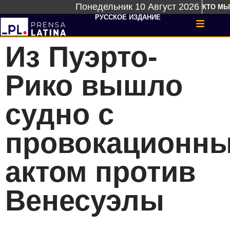
Понедельник 10 Август 2026
КТО МЫ
РУССКОЕ ИЗДАНИЕ
Из Пуэрто-
Рико вышло
судно с
провокационн
актом против
Венесуэлы