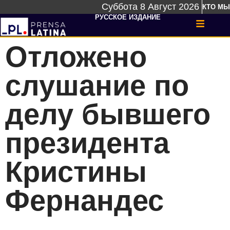
Суббота 8 Август 2026
КТО МЫ
РУССКОЕ ИЗДАНИЕ
Отложено
слушание по
делу бывшего
президента
Кристины
Фернандес