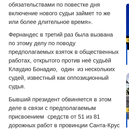
обязательствами по повестке дня
включение нового судьи займет то же
или более длительное время».
Фернандес в третий раз была вызвана
по этому делу по поводу
предполагаемых взяток в общественных
работах, открытого против неё судьёй
Клаудио Бонадио,
один
из нескольких
судей, известный как оппозиционный
судья.
Бывший президент обвиняется в этом
деле в связи с предполагаемым
присвоением
средств от 51 из 81
дорожных работ в провинции Санта-Крус