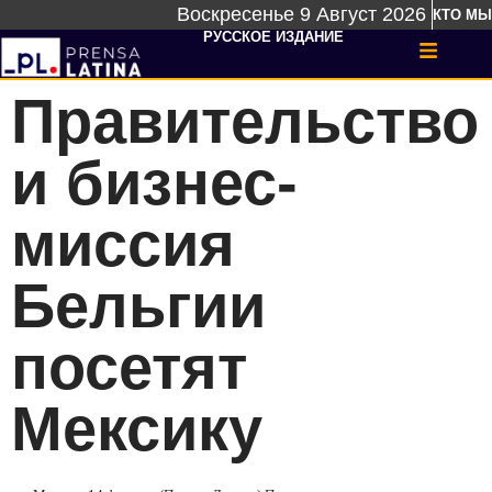
Воскресенье 9 Август 2026
КТО МЫ
РУССКОЕ ИЗДАНИЕ
Правительство
и бизнес-
миссия
Бельгии
посетят
Мексику