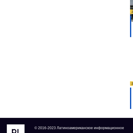
© 2016-2023 Латиноамериканское информационное