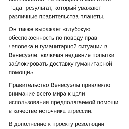
года, результат, который уважают
различные правительства планеты.
Он также выражает «глубокую
обеспокоенность по поводу прав
человека и гуманитарной ситуации в
Венесуэле, включая недавние попытки
заблокировать доставку гуманитарной
помощи».
Правительство Венесуэлы привлекло
внимание всего мира к цели
использования предполагаемой помощи
в качестве источника агрессии.
В дополнение к проекту резолюции