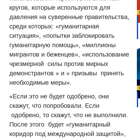
кругов, которые используются для
давления на суверенные правительства,
среди которых: «гуманитарная
ситуация», «попытки заблокировать
гуманитарную помощь», «миллионы
мигрантов и беженцев», «использование
чрезмерной
силы против мирных
демонстрантов » и « призывы
принять
необходимые меры».
«Если это не будет одобрено, они
скажут, что попробовали. Если
одобрено, то скажут, что не выполнили.
После этого
будет «гуманитарный
коридор под международной защитой»,