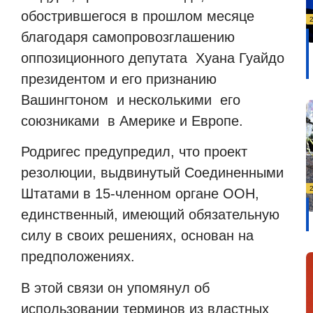
обострившегося в прошлом месяце
благодаря самопровозглашению
оппозиционного депутата
Хуана Гуайдо
президентом и его признанию
Вашингтоном
и несколькими
его
союзниками
в Америке и Европе.
Родригес предупредил, что проект
резолюции, выдвинутый Соединенными
Штатами в 15-членном органе ООН,
единственный, имеющий обязательную
силу в своих решениях, основан на
предположениях.
В этой связи он упомянул об
использовании терминов из властных