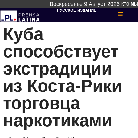
Воскресенье 9 Август 2026
КТО МЫ
РУССКОЕ ИЗДАНИЕ
Куба
способствует
экстрадиции
из Коста-Рики
торговца
наркотиками