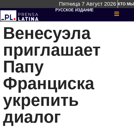
Пятница 7 Август 2026
КТО МЫ
РУССКОЕ ИЗДАНИЕ
Венесуэла
приглашает
Папу
Франциска
укрепить
диалог