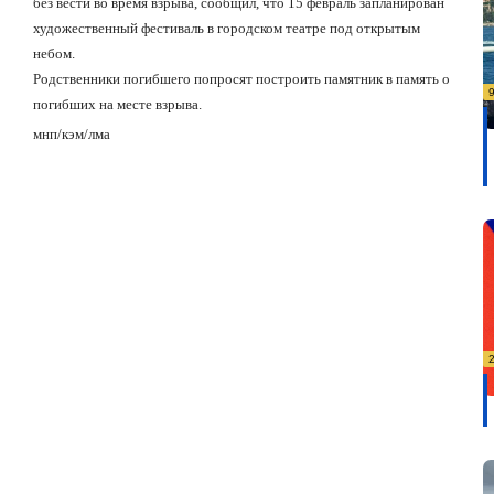
без вести во время взрыва, сообщил, что 15 февраль запланирован
художественный фестиваль в городском театре под открытым
небом.
Родственники погибшего попросят построить памятник в память о
погибших на месте взрыва.
мнп/кэм/лма