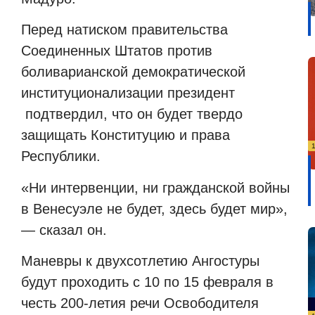
Перед натиском правительства
Соединенных Штатов против
боливарианской демократической
институционализации президент
подтвердил, что он будет твердо
защищать Конституцию и права
Республики.
«Ни интервенции, ни гражданской войны
в Венесуэле не будет, здесь будет мир»,
— сказал он.
Маневры к двухсотлетию Ангостуры
будут проходить с 10 по 15 февраля в
честь 200-летия речи Освободителя