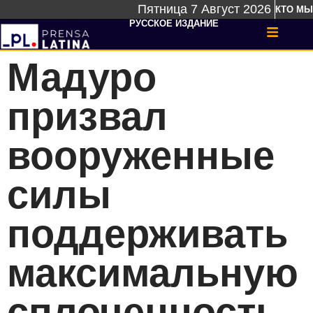
Пятница 7 Август 2026
КТО МЫ
РУССКОЕ ИЗДАНИЕ
Мадуро
призвал
вооруженные
силы
поддерживать
максимальную
сплоченность